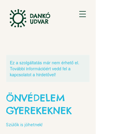
Ez a szolgáltatás már nem érhető el.
További információért vedd fel a
kapcsolatot a hirdetővel!
ÖNVÉDELEM
GYEREKEKNEK
Szülők is jöhetnek!