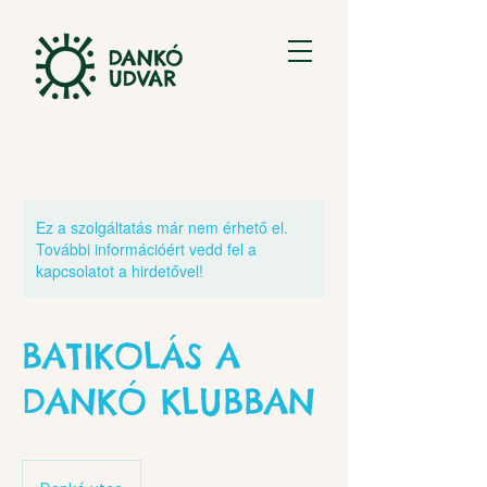
Ez a szolgáltatás már nem érhető el.
További információért vedd fel a
kapcsolatot a hirdetővel!
BATIKOLÁS A
DANKÓ KLUBBAN