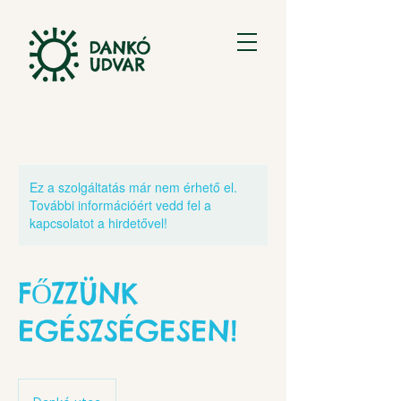
Ez a szolgáltatás már nem érhető el.
További információért vedd fel a
kapcsolatot a hirdetővel!
FŐZZÜNK
EGÉSZSÉGESEN!