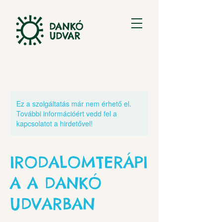
Ez a szolgáltatás már nem érhető el.
További információért vedd fel a
kapcsolatot a hirdetővel!
IRODALOMTERÁPI
A A DANKÓ
UDVARBAN