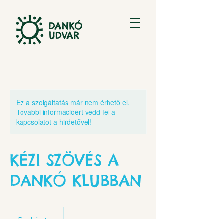
Ez a szolgáltatás már nem érhető el.
További információért vedd fel a
kapcsolatot a hirdetővel!
KÉZI SZÖVÉS A
DANKÓ KLUBBAN