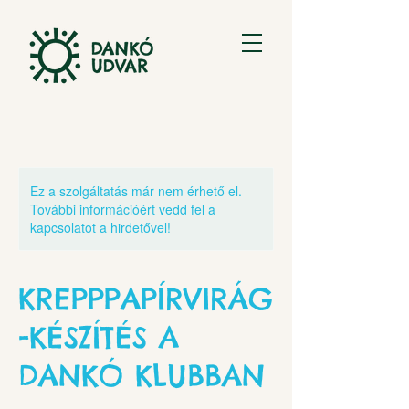
Ez a szolgáltatás már nem érhető el.
További információért vedd fel a
kapcsolatot a hirdetővel!
KREPPPAPÍRVIRÁG
-KÉSZÍTÉS A
DANKÓ KLUBBAN