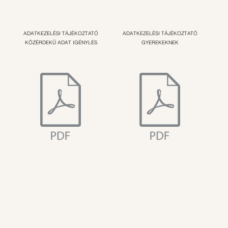
ADATKEZELÉSI TÁJÉKOZTATÓ
ADATKEZELÉSI TÁJÉKOZTATÓ
KÖZÉRDEKŰ ADAT IGÉNYLÉS
GYEREKEKNEK