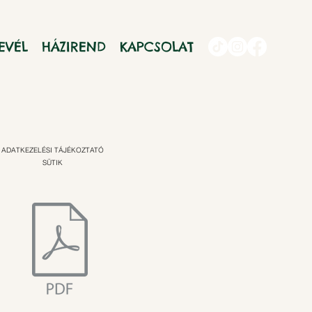
EVÉL
HÁZIREND
KAPCSOLAT
ADATKEZELÉSI TÁJÉKOZTATÓ
SÜTIK