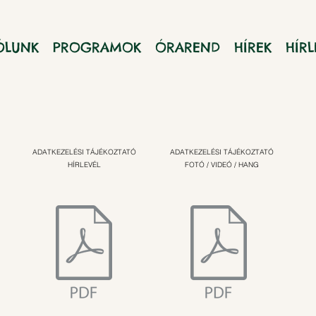
ÓLUNK
PROGRAMOK
ÓRAREND
HÍREK
HÍRL
ADATKEZELÉSI TÁJÉKOZTATÓ
ADATKEZELÉSI TÁJÉKOZTATÓ
HÍRLEVÉL
FOTÓ / VIDEÓ / HANG