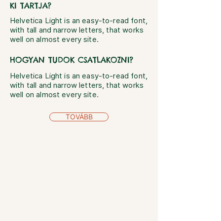
KI TARTJA?
Helvetica Light is an easy-to-read font,
with tall and narrow letters, that works
well on almost every site.
HOGYAN TUDOK CSATLAKOZNI?
Helvetica Light is an easy-to-read font,
with tall and narrow letters, that works
well on almost every site.
TOVÁBB