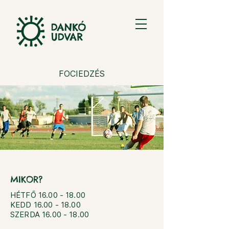
FOCIEDZÉS
MIKOR?
HÉTFŐ
16.00 - 18.00
KEDD 16.00 - 18.00
SZERDA
16.00 - 18.00