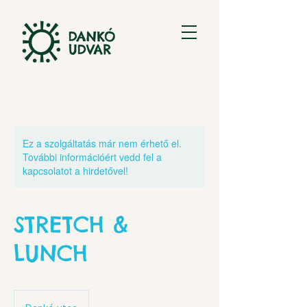
Ez a szolgáltatás már nem érhető el.
További információért vedd fel a
kapcsolatot a hirdetővel!
STRETCH &
LUNCH